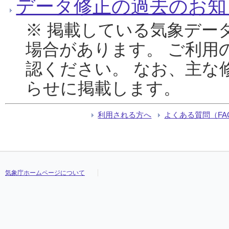
データ修正の過去のお知
※ 掲載している気象デー
場合があります。 ご利用
認ください。 なお、主な
らせに掲載します。
利用される方へ
よくある質問（FA
気象庁ホームページについて