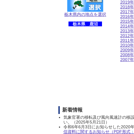
2019年
2018年
2017年
栃木県内の地点を選択
2016年
2015年
栃木県 鹿沼
2014年
2013年
2012年
2011年
2010年
2009年
2008年
2007年
新着情報
気象官署の移転及び風向風速計の移
い。（2025年5月21日）
令和6年6月3日にお知らせした202
信資料に関するお知らせ（PDF形式：1