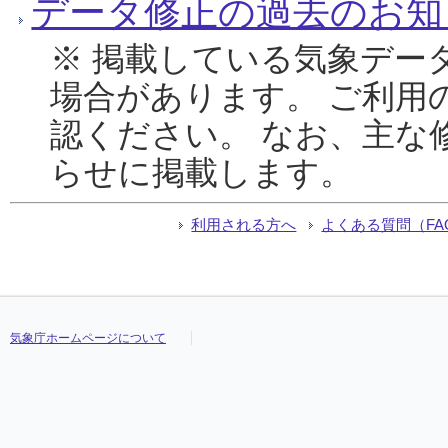
データ修正の過去のお知
※ 掲載している気象デー
場合があります。 ご利用
認ください。 なお、主な
らせに掲載します。
利用される方へ
よくある質問（FA
気象庁ホームページについて