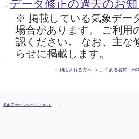
データ修正の過去のお知
※ 掲載している気象デー
場合があります。 ご利用
認ください。 なお、主な
らせに掲載します。
利用される方へ
よくある質問（FA
気象庁ホームページについて