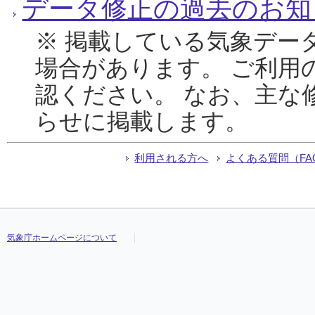
データ修正の過去のお知
※ 掲載している気象デー
場合があります。 ご利用
認ください。 なお、主な
らせに掲載します。
利用される方へ
よくある質問（FA
気象庁ホームページについて