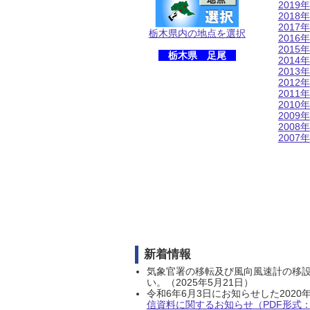
2019年
2018年
2017年
栃木県内の地点を選択
2016年
2015年
栃木県 足尾
2014年
2013年
2012年
2011年
2010年
2009年
2008年
2007年
新着情報
気象官署の移転及び風向風速計の移
い。（2025年5月21日）
令和6年6月3日にお知らせした202
信資料に関するお知らせ（PDF形式：1