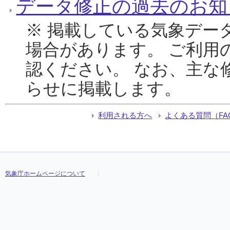
データ修正の過去のお知
※ 掲載している気象デー
場合があります。 ご利用
認ください。 なお、主な
らせに掲載します。
利用される方へ
よくある質問（FA
気象庁ホームページについて