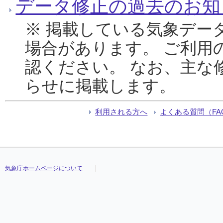
データ修正の過去のお知
※ 掲載している気象デー
場合があります。 ご利用
認ください。 なお、主な
らせに掲載します。
利用される方へ
よくある質問（FA
気象庁ホームページについて