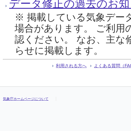
データ修正の過去のお知
※ 掲載している気象デー
場合があります。 ご利用
認ください。 なお、主な
らせに掲載します。
利用される方へ
よくある質問（FA
気象庁ホームページについて