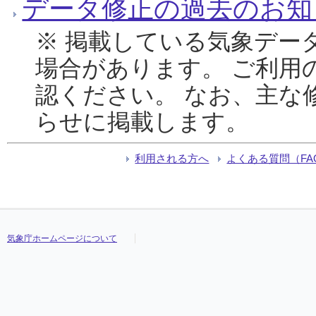
データ修正の過去のお知
※ 掲載している気象デー
場合があります。 ご利用
認ください。 なお、主な
らせに掲載します。
利用される方へ
よくある質問（FA
気象庁ホームページについて