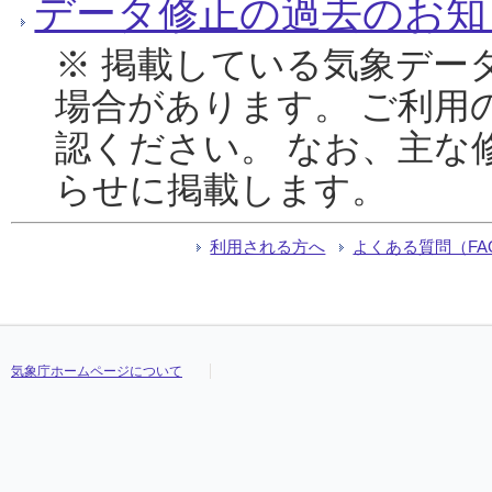
データ修正の過去のお知
※ 掲載している気象デー
場合があります。 ご利用
認ください。 なお、主な
らせに掲載します。
利用される方へ
よくある質問（FA
気象庁ホームページについて