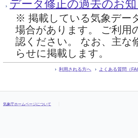
データ修正の過去のお知
※ 掲載している気象デー
場合があります。 ご利用
認ください。 なお、主な
らせに掲載します。
利用される方へ
よくある質問（FA
気象庁ホームページについて