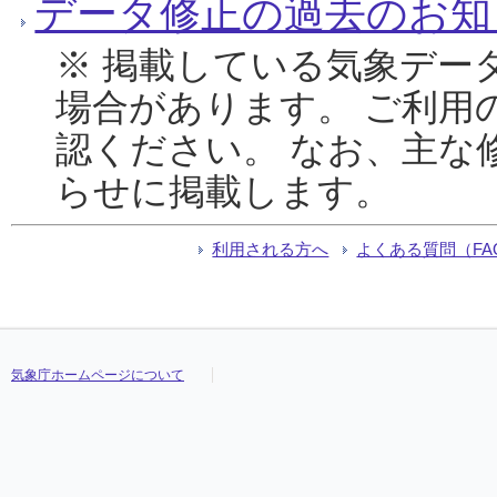
データ修正の過去のお知
※ 掲載している気象デー
場合があります。 ご利用
認ください。 なお、主な
らせに掲載します。
利用される方へ
よくある質問（FA
気象庁ホームページについて