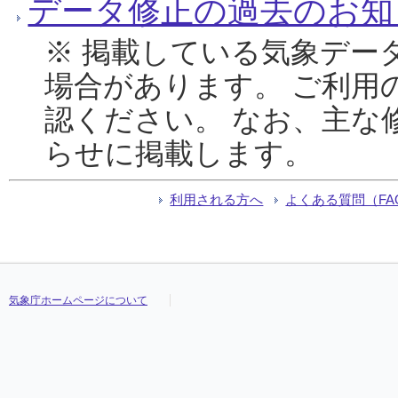
データ修正の過去のお知
※ 掲載している気象デー
場合があります。 ご利用
認ください。 なお、主な
らせに掲載します。
利用される方へ
よくある質問（FA
気象庁ホームページについて