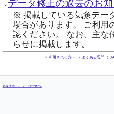
データ修正の過去のお知
※ 掲載している気象デー
場合があります。 ご利用
認ください。 なお、主な
らせに掲載します。
利用される方へ
よくある質問（FA
気象庁ホームページについて