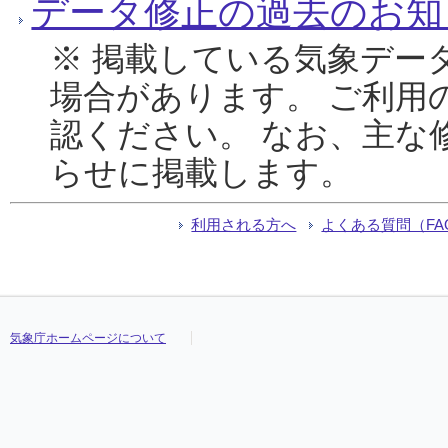
データ修正の過去のお知
※ 掲載している気象デー
場合があります。 ご利用
認ください。 なお、主な
らせに掲載します。
利用される方へ
よくある質問（FA
気象庁ホームページについて