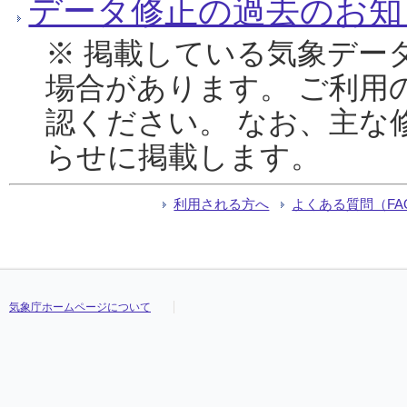
データ修正の過去のお知
※ 掲載している気象デー
場合があります。 ご利用
認ください。 なお、主な
らせに掲載します。
利用される方へ
よくある質問（FA
気象庁ホームページについて