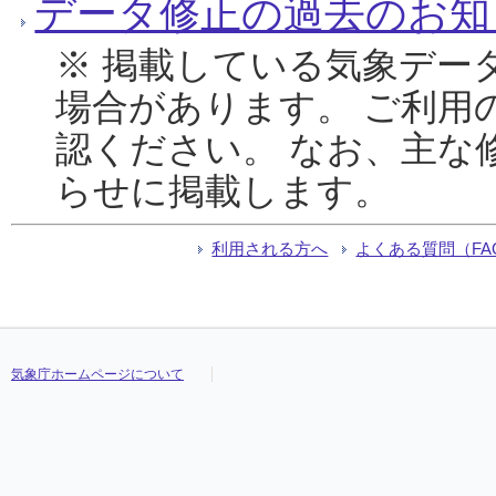
データ修正の過去のお知
※ 掲載している気象デー
場合があります。 ご利用
認ください。 なお、主な
らせに掲載します。
利用される方へ
よくある質問（FA
気象庁ホームページについて