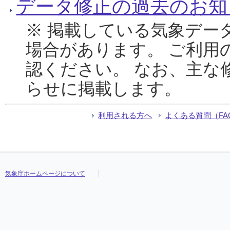
データ修正の過去のお知
※ 掲載している気象デー
場合があります。 ご利用
認ください。 なお、主な
らせに掲載します。
利用される方へ
よくある質問（FA
気象庁ホームページについて