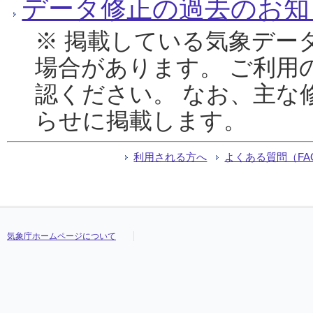
データ修正の過去のお知
※ 掲載している気象デー
場合があります。 ご利用
認ください。 なお、主な
らせに掲載します。
利用される方へ
よくある質問（FA
気象庁ホームページについて