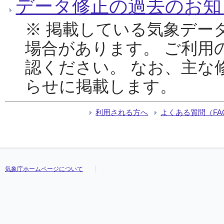
データ修正の過去のお知
※ 掲載している気象デー
場合があります。 ご利用
認ください。 なお、主な
らせに掲載します。
利用される方へ
よくある質問（FA
気象庁ホームページについて