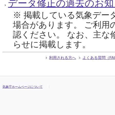
データ修正の過去のお知
※ 掲載している気象デー
場合があります。 ご利用
認ください。 なお、主な
らせに掲載します。
利用される方へ
よくある質問（FA
気象庁ホームページについて