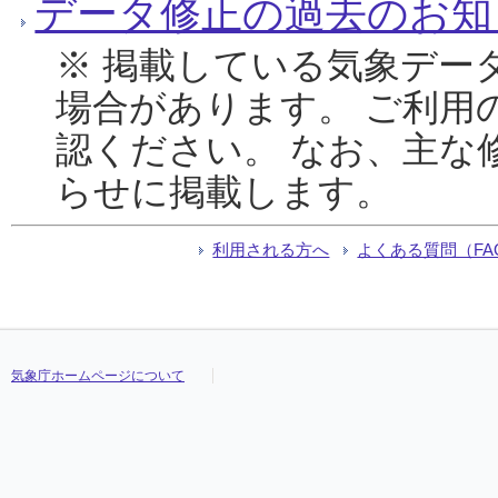
データ修正の過去のお知
※ 掲載している気象デー
場合があります。 ご利用
認ください。 なお、主な
らせに掲載します。
利用される方へ
よくある質問（FA
気象庁ホームページについて