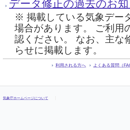
データ修正の過去のお知
※ 掲載している気象デー
場合があります。 ご利用
認ください。 なお、主な
らせに掲載します。
利用される方へ
よくある質問（FA
気象庁ホームページについて