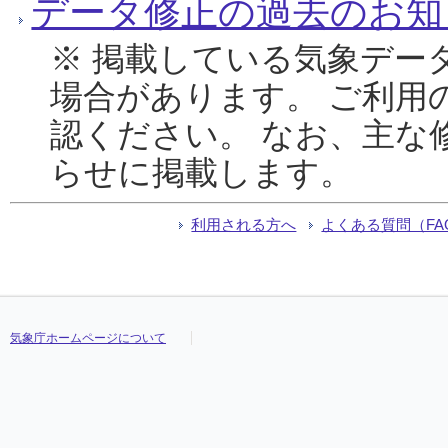
データ修正の過去のお知
※ 掲載している気象デー
場合があります。 ご利用
認ください。 なお、主な
らせに掲載します。
利用される方へ
よくある質問（FA
気象庁ホームページについて