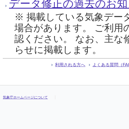
データ修正の過去のお知
※ 掲載している気象デー
場合があります。 ご利用
認ください。 なお、主な
らせに掲載します。
利用される方へ
よくある質問（FA
気象庁ホームページについて