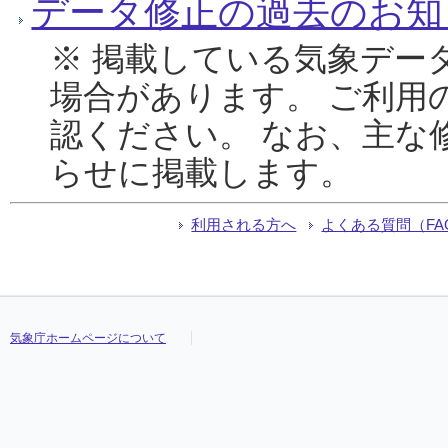
データ修正の過去のお知
※ 掲載している気象デー
場合があります。 ご利用
認ください。 なお、主な
らせに掲載します。
利用される方へ
よくある質問（FA
気象庁ホームページについて