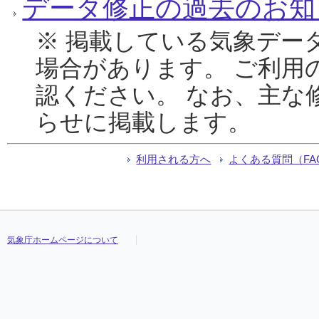
データ修正の過去のお知
※ 掲載している気象デー
場合があります。 ご利用
認ください。 なお、主な
らせに掲載します。
利用される方へ
よくある質問（FA
気象庁ホームページについて