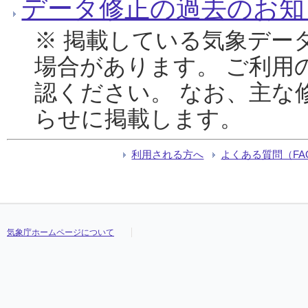
データ修正の過去のお知
※ 掲載している気象デー
場合があります。 ご利用
認ください。 なお、主な
らせに掲載します。
利用される方へ
よくある質問（FA
気象庁ホームページについて