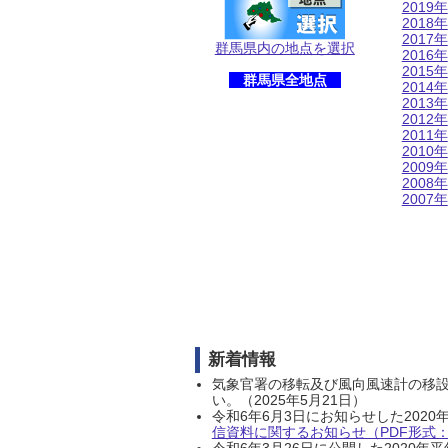
2019年
2018年
2017年
群馬県内の地点を選択
2016年
2015年
群馬県全地点
2014年
2013年
2012年
2011年
2010年
2009年
2008年
2007年
新着情報
気象官署の移転及び風向風速計の移
い。（2025年5月21日）
令和6年6月3日にお知らせした202
信資料に関するお知らせ（PDF形式：1
令和6年3月26日に公開した202