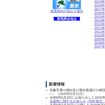
2019年
2018年
2017年
群馬県内の地点を選択
2016年
2015年
群馬県全地点
2014年
2013年
2012年
2011年
2010年
2009年
2008年
2007年
新着情報
気象官署の移転及び風向風速計の移
い。（2025年5月21日）
令和6年6月3日にお知らせした202
信資料に関するお知らせ（PDF形式：1
令和6年3月26日に公開した202