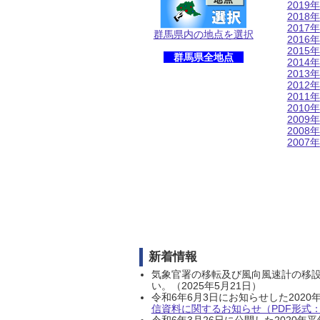
2019年
2018年
2017年
群馬県内の地点を選択
2016年
2015年
群馬県全地点
2014年
2013年
2012年
2011年
2010年
2009年
2008年
2007年
新着情報
気象官署の移転及び風向風速計の移
い。（2025年5月21日）
令和6年6月3日にお知らせした202
信資料に関するお知らせ（PDF形式：1
令和6年3月26日に公開した202