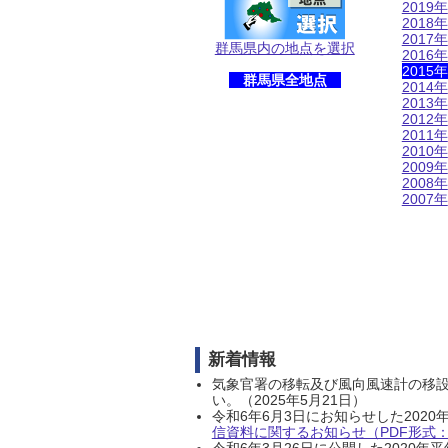
2019年
2018年
2017年
群馬県内の地点を選択
2016年
2015年
群馬県全地点
2014年
2013年
2012年
2011年
2010年
2009年
2008年
2007年
新着情報
気象官署の移転及び風向風速計の移
い。（2025年5月21日）
令和6年6月3日にお知らせした202
信資料に関するお知らせ（PDF形式：1
令和6年3月26日に公開した202