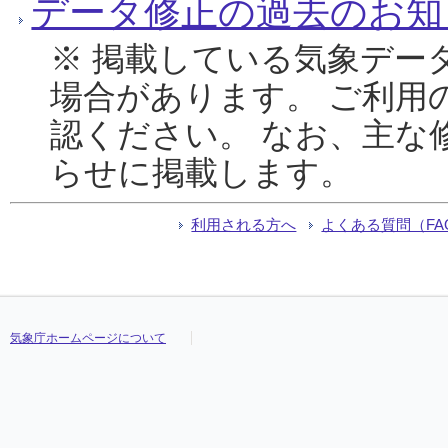
データ修正の過去のお知
※ 掲載している気象デー
場合があります。 ご利用
認ください。 なお、主な
らせに掲載します。
利用される方へ
よくある質問（FA
気象庁ホームページについて