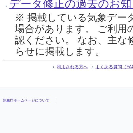
データ修正の過去のお知
※ 掲載している気象デー
場合があります。 ご利用
認ください。 なお、主な
らせに掲載します。
利用される方へ
よくある質問（FA
気象庁ホームページについて