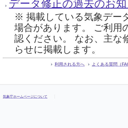
データ修正の過去のお知
※ 掲載している気象デー
場合があります。 ご利用
認ください。 なお、主な
らせに掲載します。
利用される方へ
よくある質問（FA
気象庁ホームページについて