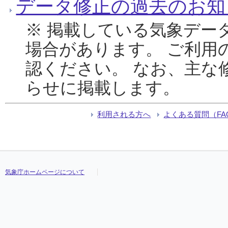
データ修正の過去のお知
※ 掲載している気象デー
場合があります。 ご利用
認ください。 なお、主な
らせに掲載します。
利用される方へ
よくある質問（FA
気象庁ホームページについて