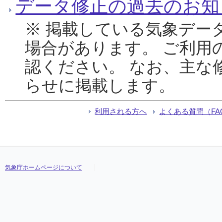
データ修正の過去のお知
※ 掲載している気象デー
場合があります。 ご利用
認ください。 なお、主な
らせに掲載します。
利用される方へ
よくある質問（FA
気象庁ホームページについて