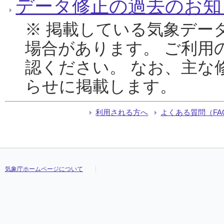
データ修正の過去のお知
※ 掲載している気象デー
場合があります。 ご利用
認ください。 なお、主な
らせに掲載します。
利用される方へ
よくある質問（FA
気象庁ホームページについて