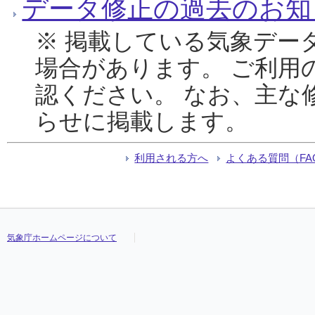
データ修正の過去のお知
※ 掲載している気象デー
場合があります。 ご利用
認ください。 なお、主な
らせに掲載します。
利用される方へ
よくある質問（FA
気象庁ホームページについて