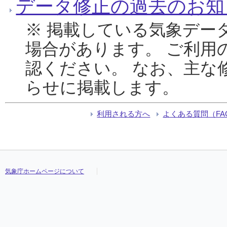
データ修正の過去のお知
※ 掲載している気象デー
場合があります。 ご利用
認ください。 なお、主な
らせに掲載します。
利用される方へ
よくある質問（FA
気象庁ホームページについて