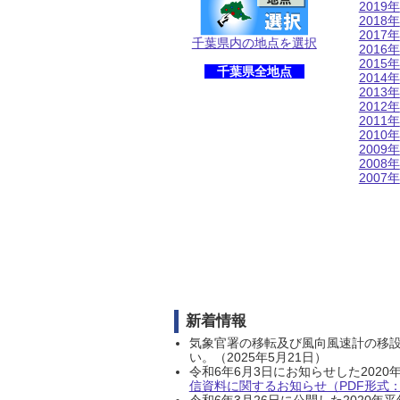
2019年
2018年
2017年
千葉県内の地点を選択
2016年
2015年
千葉県全地点
2014年
2013年
2012年
2011年
2010年
2009年
2008年
2007年
新着情報
気象官署の移転及び風向風速計の移
い。（2025年5月21日）
令和6年6月3日にお知らせした202
信資料に関するお知らせ（PDF形式：1
令和6年3月26日に公開した202