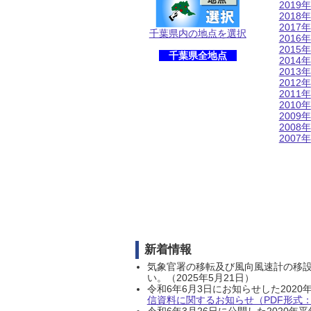
2019年
2018年
2017年
千葉県内の地点を選択
2016年
2015年
千葉県全地点
2014年
2013年
2012年
2011年
2010年
2009年
2008年
2007年
新着情報
気象官署の移転及び風向風速計の移
い。（2025年5月21日）
令和6年6月3日にお知らせした202
信資料に関するお知らせ（PDF形式：1
令和6年3月26日に公開した202