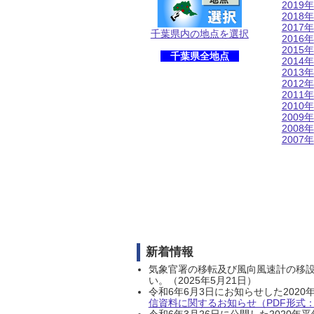
2019年
2018年
2017年
千葉県内の地点を選択
2016年
2015年
千葉県全地点
2014年
2013年
2012年
2011年
2010年
2009年
2008年
2007年
新着情報
気象官署の移転及び風向風速計の移
い。（2025年5月21日）
令和6年6月3日にお知らせした202
信資料に関するお知らせ（PDF形式：1
令和6年3月26日に公開した202