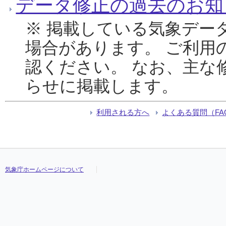
データ修正の過去のお知
※ 掲載している気象デー
場合があります。 ご利用
認ください。 なお、主な
らせに掲載します。
利用される方へ
よくある質問（FA
気象庁ホームページについて