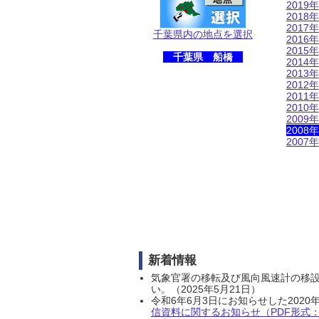
2019年
2018年
2017年
千葉県内の地点を選択
2016年
2015年
千葉県 船橋
2014年
2013年
2012年
2011年
2010年
2009年
2008年
2007年
新着情報
気象官署の移転及び風向風速計の移
い。（2025年5月21日）
令和6年6月3日にお知らせした202
信資料に関するお知らせ（PDF形式：1