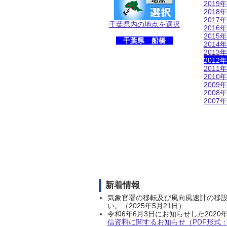
2019年
2018年
2017年
千葉県内の地点を選択
2016年
2015年
千葉県 船橋
2014年
2013年
2012年
2011年
2010年
2009年
2008年
2007年
新着情報
気象官署の移転及び風向風速計の移
い。（2025年5月21日）
令和6年6月3日にお知らせした202
信資料に関するお知らせ（PDF形式：1