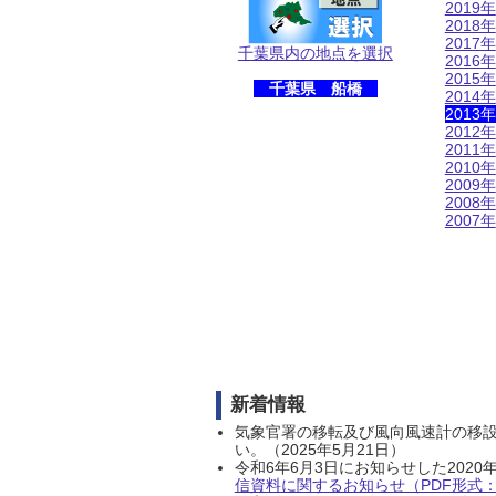
2019年
2018年
2017年
千葉県内の地点を選択
2016年
2015年
千葉県 船橋
2014年
2013年
2012年
2011年
2010年
2009年
2008年
2007年
新着情報
気象官署の移転及び風向風速計の移
い。（2025年5月21日）
令和6年6月3日にお知らせした202
信資料に関するお知らせ（PDF形式：1