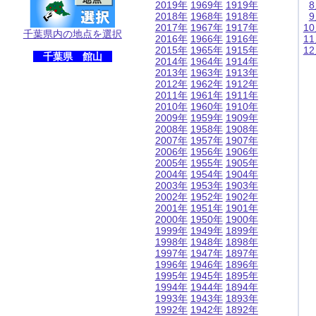
2019年
1969年
1919年
2018年
1968年
1918年
2017年
1967年
1917年
1
千葉県内の地点を選択
2016年
1966年
1916年
1
2015年
1965年
1915年
1
千葉県 館山
2014年
1964年
1914年
2013年
1963年
1913年
2012年
1962年
1912年
2011年
1961年
1911年
2010年
1960年
1910年
2009年
1959年
1909年
2008年
1958年
1908年
2007年
1957年
1907年
2006年
1956年
1906年
2005年
1955年
1905年
2004年
1954年
1904年
2003年
1953年
1903年
2002年
1952年
1902年
2001年
1951年
1901年
2000年
1950年
1900年
1999年
1949年
1899年
1998年
1948年
1898年
1997年
1947年
1897年
1996年
1946年
1896年
1995年
1945年
1895年
1994年
1944年
1894年
1993年
1943年
1893年
1992年
1942年
1892年