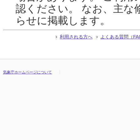
認ください。 なお、主な
らせに掲載します。
利用される方へ
よくある質問（FA
気象庁ホームページについて