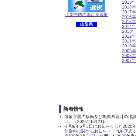
2019年
2018年
2017年
山梨県内の地点を選択
2016年
2015年
山梨県
2014年
2013年
2012年
2011年
2010年
2009年
2008年
2007年
新着情報
気象官署の移転及び風向風速計の移
い。（2025年5月21日）
令和6年6月3日にお知らせした202
信資料に関するお知らせ（PDF形式：1
令和6年3月26日に公開した202